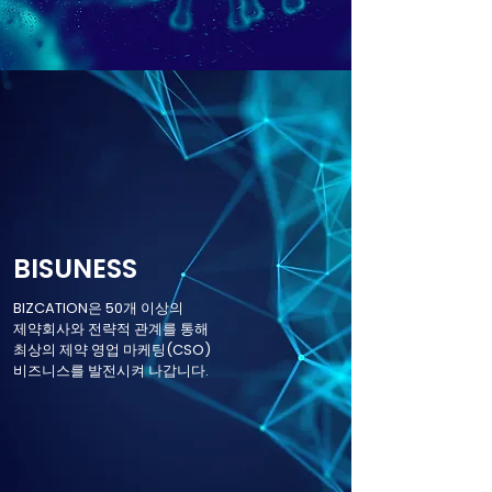
BISUNESS
BIZCATION은 50개 이상의
제약회사와 전략적 관계를 통해
최상의 제약 영업 마케팅(CSO)
비즈니스를 발전시켜 나갑니다.