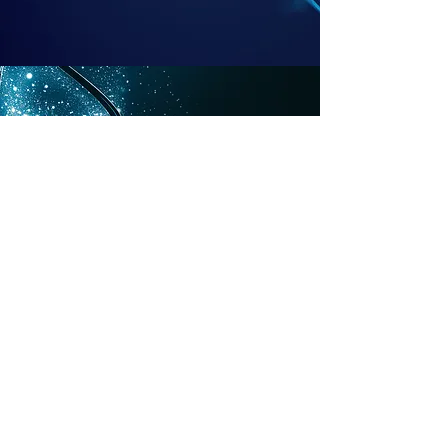
CREATION
BIZCATION은 병/의원 중심으로
전문화되고 차별회된
홍보 디자인 서비스를 제공함으로
써
고객의 성공과 함께 합니다.