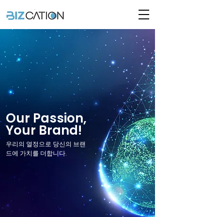
Our Passion,
Your Brand!
우리의 열정으로 당신의 브랜
드에 가치를 더합니다.