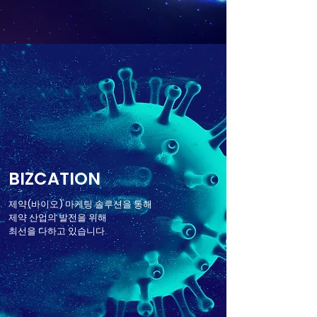
BIZCATION
제약(바이오) 마케팅 솔루션을 통해
제약 산업의 발전을 위해
최선을 다하고 있습니다.